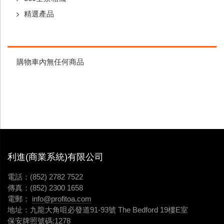
精選產品
購物車內無任何商品
利進(商業系統)有限公司
電話：(852) 2782 7522
傳真：(852) 2300 1658
電郵：
info@profitoa.com
地址：九龍大角咀必發道91-93號 The Bedford 19樓E室
保安牌照號碼:1278