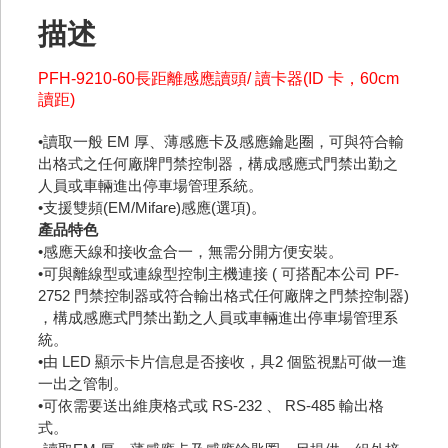
描述
PFH-9210-60長距離感應讀頭/ 讀卡器(ID 卡，60cm
讀距)
•讀取一般 EM 厚、薄感應卡及感應鑰匙圈，可與符合輸
出格式之任何廠牌門禁控制器，構成感應式門禁出勤之
人員或車輛進出停車場管理系統。
•支援雙頻(EM/Mifare)感應(選項)。
產品特色
•感應天線和接收盒合一，無需分開方便安裝。
•可與離線型或連線型控制主機連接 ( 可搭配本公司 PF-
2752 門禁控制器或符合輸出格式任何廠牌之門禁控制器)
，構成感應式門禁出勤之人員或車輛進出停車場管理系
統。
•由 LED 顯示卡片信息是否接收，具2 個監視點可做一進
一出之管制。
•可依需要送出維庚格式或 RS-232 、 RS-485 輸出格
式。