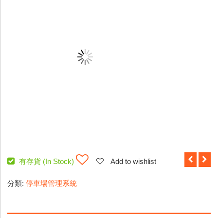
有存貨 (In Stock)
Add to wishlist
分類:
停車場管理系統