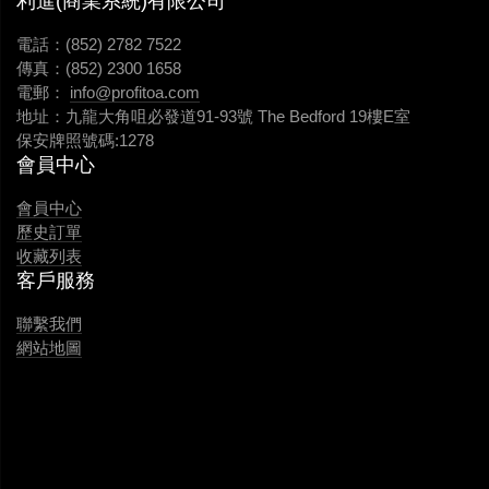
利進(商業系統)有限公司
電話：(852) 2782 7522
傳真：(852) 2300 1658
電郵：
info@profitoa.com
地址：九龍大角咀必發道91-93號 The Bedford 19樓E室
保安牌照號碼:1278
會員中心
會員中心
歷史訂單
收藏列表
客戶服務
聯繫我們
網站地圖